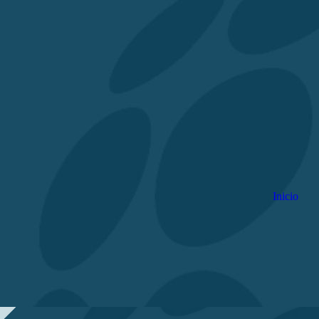
Inicio