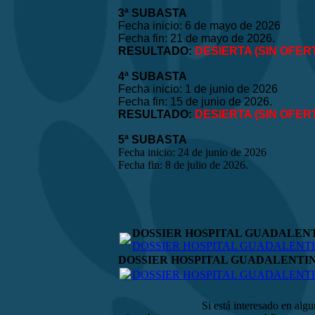
3ª SUBASTA
Fecha inicio: 6 de mayo de 2026
Fecha fin: 21 de mayo de 2026.
RESULTADO:
DESIERTA (SIN OFER
4ª SUBASTA
Fecha inicio: 1 de junio de 2026
Fecha fin: 15 de junio de 2026.
RESULTADO:
DESIERTA (SIN OFER
5ª SUBASTA
Fecha inicio: 24 de junio de 2026
Fecha fin: 8 de julio de 2026.
DOSSIER HOSPITAL GUADALEN
DOSSIER HOSPITAL GUADALENTIN
DOSSIER HOSPITAL GUADALENTI
DOSSIER HOSPITAL GUADALENTIN
Si está interesado en alg