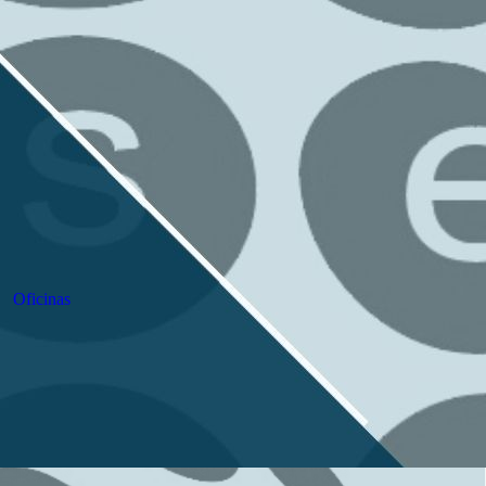
Oficinas