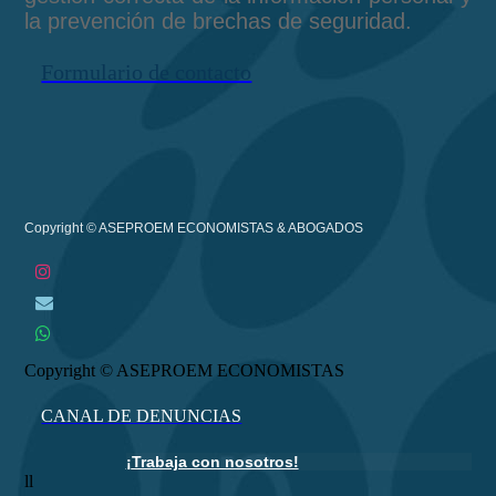
la prevención de brechas de seguridad.
Formulario de contacto
Copyright © ASEPROEM ECONOMISTAS & ABOGADOS
Copyright © ASEPROEM ECONOMISTAS
CANAL DE DENUNCIAS
¡
Trabaja con nosotros!
ll