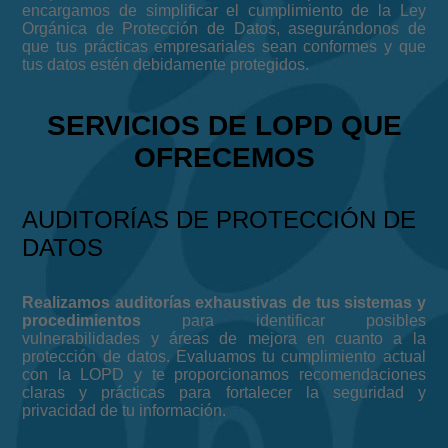
encargamos de simplificar el cumplimiento de la Ley
Orgánica de Protección de Datos, asegurándonos de
que tus prácticas empresariales sean conformes y que
tus datos estén debidamente protegidos.
SERVICIOS DE LOPD QUE
OFRECEMOS
AUDITORÍAS DE PROTECCIÓN DE
DATOS
Realizamos auditorías exhaustivas de tus sistemas y
procedimientos
para identificar posibles
vulnerabilidades y áreas de mejora en cuanto a la
protección de datos. Evaluamos tu cumplimiento actual
con la LOPD y te proporcionamos recomendaciones
claras y prácticas para fortalecer la seguridad y
privacidad de tu información.