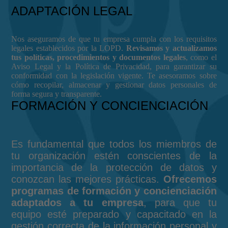
ADAPTACIÓN LEGAL
Nos aseguramos de que tu empresa cumpla con los requisitos
legales establecidos por la LOPD.
Revisamos y actualizamos
tus políticas, procedimientos y documentos legales
, como el
Aviso Legal y la Política de Privacidad, para garantizar su
conformidad con la legislación vigente. Te asesoramos sobre
cómo recopilar, almacenar y gestionar datos personales de
forma segura y transparente.
FORMACIÓN Y CONCIENCIACIÓN
Es fundamental que todos los miembros de
tu organización estén conscientes de la
importancia de la protección de datos y
conozcan las mejores prácticas.
Ofrecemos
programas de formación y concienciación
adaptados a tu empresa
, para que tu
equipo esté preparado y capacitado en la
gestión correcta de la información personal y