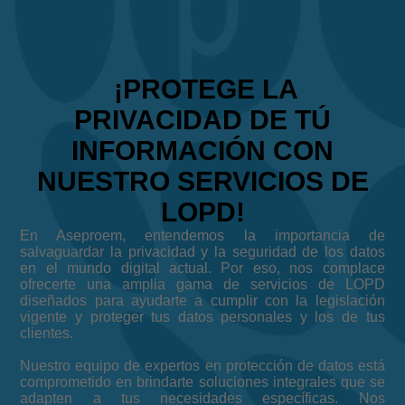
¡PROTEGE LA
PRIVACIDAD DE TÚ
INFORMACIÓN CON
NUESTRO SERVICIOS DE
LOPD!
En Aseproem, entendemos la importancia de
salvaguardar la privacidad y la seguridad de los datos
en el mundo digital actual. Por eso, nos complace
ofrecerte una amplia gama de servicios de LOPD
diseñados para ayudarte a cumplir con la legislación
vigente y proteger tus datos personales y los de tus
clientes.
Nuestro equipo de expertos en protección de datos está
comprometido en brindarte soluciones integrales que se
adapten a tus necesidades específicas. Nos