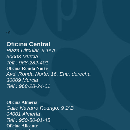
01
Oficina Central
Plaza Circular, 9 1º A
30008 Murcia
Telf.: 968-282-401
Oficina Ronda Norte
Avd. Ronda Norte, 16, Entr. derecha
30009 Murcia
Telf.: 968-28-24-01
Oficina Almería
Calle Navarro Rodrigo, 9 1ºB
04001 Almería
Telf.: 950-50-01-45
Oficina Alicante